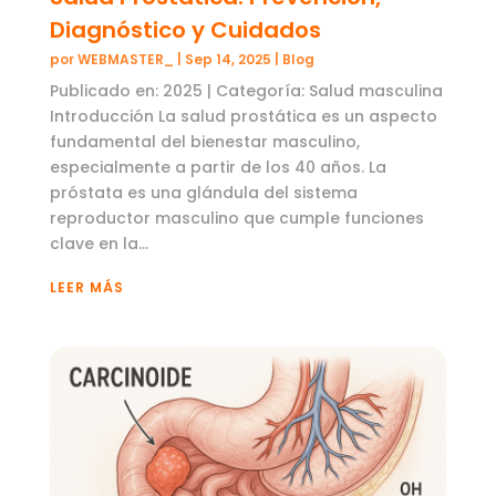
Diagnóstico y Cuidados
por
WEBMASTER_
|
Sep 14, 2025
|
Blog
Publicado en: 2025 | Categoría: Salud masculina
Introducción La salud prostática es un aspecto
fundamental del bienestar masculino,
especialmente a partir de los 40 años. La
próstata es una glándula del sistema
reproductor masculino que cumple funciones
clave en la...
LEER MÁS