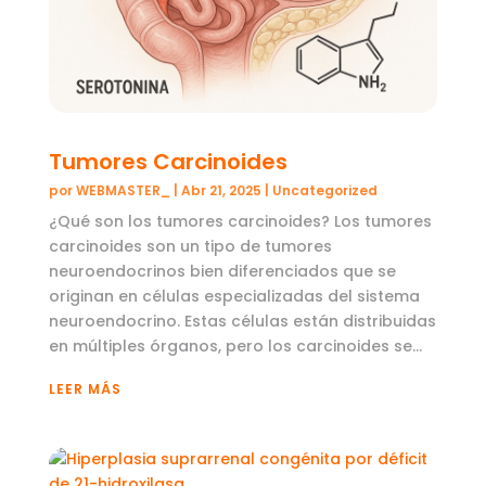
Tumores Carcinoides
por
WEBMASTER_
|
Abr 21, 2025
|
Uncategorized
¿Qué son los tumores carcinoides? Los tumores
carcinoides son un tipo de tumores
neuroendocrinos bien diferenciados que se
originan en células especializadas del sistema
neuroendocrino. Estas células están distribuidas
en múltiples órganos, pero los carcinoides se...
LEER MÁS