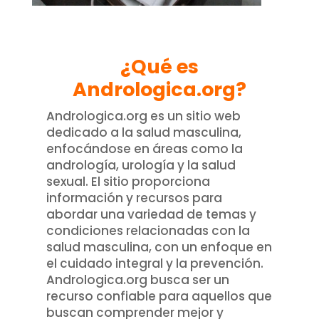
¿Qué es
Andrologica.org?
Andrologica.org es un sitio web
dedicado a la salud masculina,
enfocándose en áreas como la
andrología, urología y la salud
sexual. El sitio proporciona
información y recursos para
abordar una variedad de temas y
condiciones relacionadas con la
salud masculina, con un enfoque en
el cuidado integral y la prevención.
Andrologica.org busca ser un
recurso confiable para aquellos que
buscan comprender mejor y