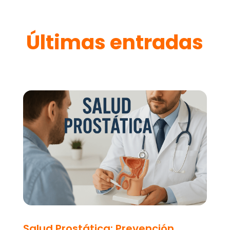
Últimas entradas
Salud Prostática: Prevención,