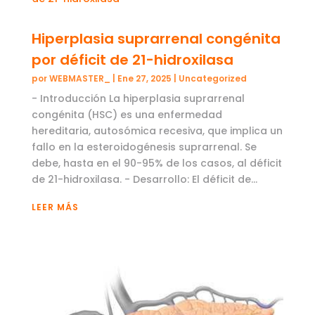
Hiperplasia suprarrenal congénita
por déficit de 21-hidroxilasa
por
WEBMASTER_
|
Ene 27, 2025
|
Uncategorized
- Introducción La hiperplasia suprarrenal
congénita (HSC) es una enfermedad
hereditaria, autosómica recesiva, que implica un
fallo en la esteroidogénesis suprarrenal. Se
debe, hasta en el 90-95% de los casos, al déficit
de 21-hidroxilasa. - Desarrollo: El déficit de...
LEER MÁS