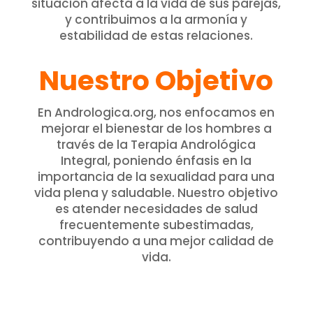
situación afecta a la vida de sus parejas,
y contribuimos a la armonía y
estabilidad de estas relaciones.
Nuestro Objetivo
En Andrologica.org, nos enfocamos en
mejorar el bienestar de los hombres a
través de la Terapia Andrológica
Integral, poniendo énfasis en la
importancia de la sexualidad para una
vida plena y saludable. Nuestro objetivo
es atender necesidades de salud
frecuentemente subestimadas,
contribuyendo a una mejor calidad de
vida.