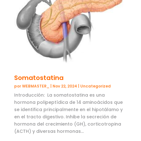
Somatostatina
por
WEBMASTER_
|
Nov 22, 2024
|
Uncategorized
Introducción: La somatostatina es una
hormona polipeptídica de 14 aminoácidos que
se identifica principalmente en el hipotálamo y
en el tracto digestivo. Inhibe la secreción de
hormona del crecimiento (GH), corticotropina
(ACTH) y diversas hormonas...