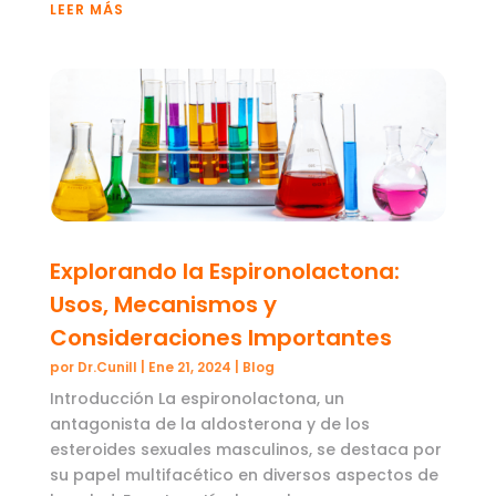
LEER MÁS
Explorando la Espironolactona:
Usos, Mecanismos y
Consideraciones Importantes
por
Dr.Cunill
|
Ene 21, 2024
|
Blog
Introducción La espironolactona, un
antagonista de la aldosterona y de los
esteroides sexuales masculinos, se destaca por
su papel multifacético en diversos aspectos de