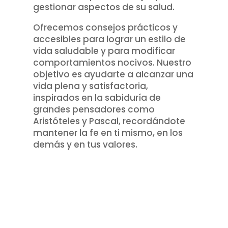
gestionar aspectos de su salud.
Ofrecemos consejos prácticos y
accesibles para lograr un estilo de
vida saludable y para modificar
comportamientos nocivos. Nuestro
objetivo es ayudarte a alcanzar una
vida plena y satisfactoria,
inspirados en la sabiduría de
grandes pensadores como
Aristóteles y Pascal, recordándote
mantener la fe en ti mismo, en los
demás y en tus valores.