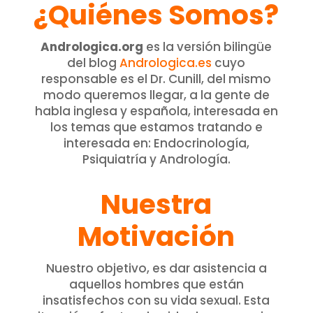
¿Quiénes Somos?
Andrologica.org
es la versión bilingüe
del blog
Andrologica.es
cuyo
responsable es el Dr. Cunill, del mismo
modo queremos llegar, a la gente de
habla inglesa y española, interesada en
los temas que estamos tratando e
interesada en: Endocrinología,
Psiquiatría y Andrología.
Nuestra
Motivación
Nuestro objetivo, es dar asistencia a
aquellos hombres que están
insatisfechos con su vida sexual. Esta